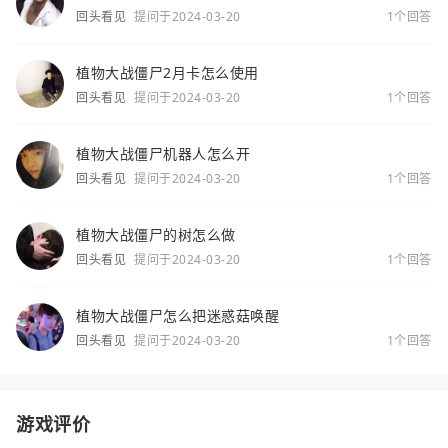
回头看见
提问于2024-03-20
1个回答
植物大战僵尸2月卡怎么使用
回头看见
提问于2024-03-20
1个回答
植物大战僵尸机器人怎么开
回头看见
提问于2024-03-20
1个回答
植物大战僵尸的树怎么做
回头看见
提问于2024-03-20
1个回答
植物大战僵尸怎么把迷惑菇唤醒
回头看见
提问于2024-03-20
1个回答
游戏评价