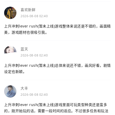
喜欢新鲜
2026-08-08 02:40
上升冲刺lever rush(暂未上线)游戏整体来说还是不错的，画面精
美，游戏题材也很吸引我。
蓝天
2026-08-08 02:40
上升冲刺lever rush(暂未上线)总体来说还不错，画风好看，剧情
设定也新颖。
大丰
2026-08-08 02:40
上升冲刺lever rush(暂未上线)游戏里面可玩类型种类还是蛮多
的，刚开始玩的话，需要一段时间的适应。不过很多任务和玩法