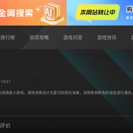
排行榜
资讯攻略
游戏问答
游戏快讯
14:21
的消除类小游戏。游戏背景设计在夏日的阳光海滩，消除各种颜色的泡泡进行通关
评价