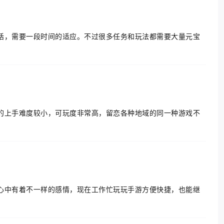
话，需要一段时间的适应。不过很多任务和玩法都需要大量元宝
的上手难度较小，可玩度非常高，留恋各种地域的同一种游戏不
心中有着不一样的感情，现在工作忙玩玩手游方便快捷，也能继