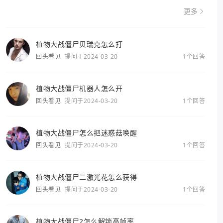
更多
植物大战僵尸贝瑞克怎么打
回头看见
提问于2024-03-20
1个回答
植物大战僵尸机器人怎么开
回头看见
提问于2024-03-20
1个回答
植物大战僵尸怎么把迷惑菇唤醒
回头看见
提问于2024-03-20
1个回答
植物大战僵尸二激光花怎么获得
回头看见
提问于2024-03-20
1个回答
植物大战僵尸2怎么解锁高帧率