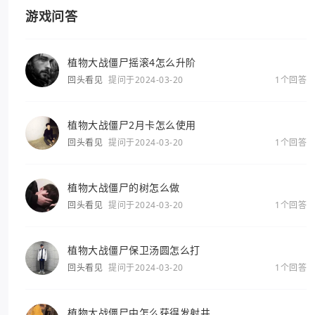
游戏问答
植物大战僵尸摇滚4怎么升阶
回头看见
提问于2024-03-20
1个回答
植物大战僵尸2月卡怎么使用
回头看见
提问于2024-03-20
1个回答
植物大战僵尸的树怎么做
回头看见
提问于2024-03-20
1个回答
植物大战僵尸保卫汤圆怎么打
回头看见
提问于2024-03-20
1个回答
植物大战僵尸中怎么获得发射井