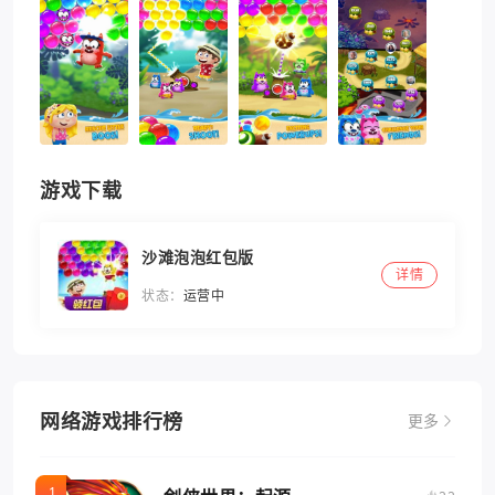
游戏下载
沙滩泡泡红包版
详情
状态：
运营中
网络游戏排行榜
更多