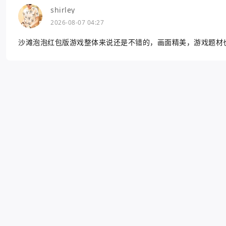
shirley
2026-08-07 04:27
沙滩泡泡红包版游戏整体来说还是不错的，画面精美，游戏题材