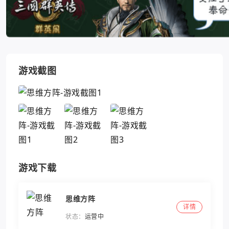
游戏截图
游戏下载
思维方阵
详情
状态：
运营中