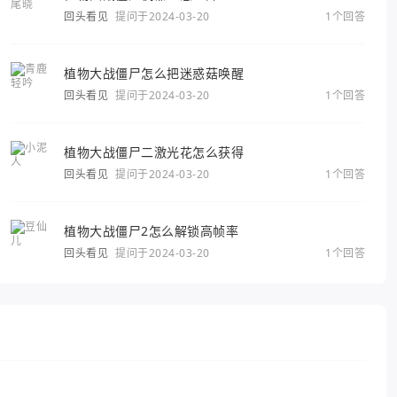
回头看见
提问于2024-03-20
1个回答
植物大战僵尸怎么把迷惑菇唤醒
回头看见
提问于2024-03-20
1个回答
植物大战僵尸二激光花怎么获得
回头看见
提问于2024-03-20
1个回答
植物大战僵尸2怎么解锁高帧率
回头看见
提问于2024-03-20
1个回答