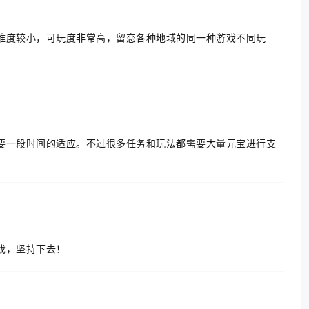
难度较小，可玩度非常高，留恋各种地域的同一种游戏不同玩
要一段时间的适应。不过很多任务和玩法都需要大量元宝进行支
戏，坚持下去！