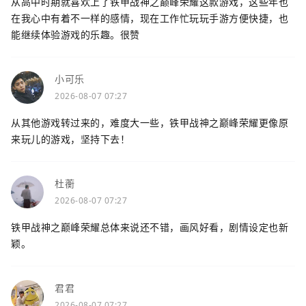
从高中时期就喜欢上了铁甲战神之巅峰荣耀这款游戏，这些年也
在我心中有着不一样的感情，现在工作忙玩玩手游方便快捷，也
能继续体验游戏的乐趣。很赞
小可乐
2026-08-07 07:27
从其他游戏转过来的，难度大一些，铁甲战神之巅峰荣耀更像原
来玩儿的游戏，坚持下去！
杜蘅
2026-08-07 07:27
铁甲战神之巅峰荣耀总体来说还不错，画风好看，剧情设定也新
颖。
君君
2026-08-07 07:27