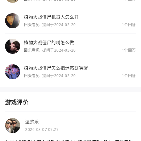
植物大战僵尸机器人怎么开
回头看见
提问于2024-03-20
1个回答
植物大战僵尸的树怎么做
回头看见
提问于2024-03-20
1个回答
植物大战僵尸怎么把迷惑菇唤醒
回头看见
提问于2024-03-20
1个回答
游戏评价
温悠乐
2026-08-07 07:27