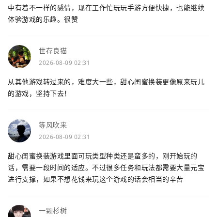
中有着不一样的感情，现在工作忙玩玩手游方便快捷，也能继续
体验游戏的乐趣。很赞
世存良猫
2026-08-09 02:31
从其他游戏转过来的，难度大一些，甜心闺蜜换装更像原来玩儿
的游戏，坚持下去！
等风吹来
2026-08-09 02:31
甜心闺蜜换装游戏里面可玩类型种类还是蛮多的，刚开始玩的
话，需要一段时间的适应。不过很多任务和玩法都需要大量元宝
进行支撑，如果不想花钱来玩这个游戏的话会相当的辛苦
一颗杉树