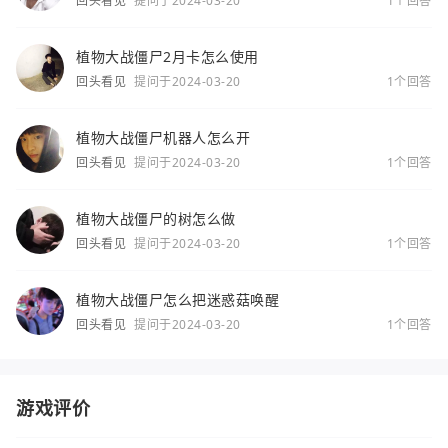
回头看见
提问于2024-03-20
1个回答
植物大战僵尸2月卡怎么使用
回头看见
提问于2024-03-20
1个回答
植物大战僵尸机器人怎么开
回头看见
提问于2024-03-20
1个回答
植物大战僵尸的树怎么做
回头看见
提问于2024-03-20
1个回答
植物大战僵尸怎么把迷惑菇唤醒
回头看见
提问于2024-03-20
1个回答
游戏评价