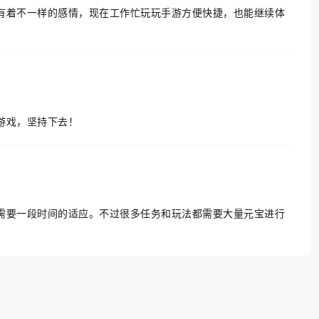
有着不一样的感情，现在工作忙玩玩手游方便快捷，也能继续体
游戏，坚持下去！
需要一段时间的适应。不过很多任务和玩法都需要大量元宝进行