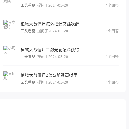
回头看见
提问于2024-03-20
1个回答
植物大战僵尸怎么把迷惑菇唤醒
回头看见
提问于2024-03-20
1个回答
植物大战僵尸二激光花怎么获得
回头看见
提问于2024-03-20
1个回答
植物大战僵尸2怎么解锁高帧率
回头看见
提问于2024-03-20
1个回答