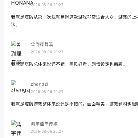
2026-08-06 20:27
我就是塔防从第一次玩就觉得这款游戏非常适合大众，游戏的上
法。
曾到蝶舞溪
2026-08-06 20:27
我就是塔防总体来说还不错，画风好看，剧情设定也新颖。
zhangzj
2026-08-06 20:27
我就是塔防游戏整体来说还是不错的，画面精美，游戏题材也很
鸿宇佳杰传媒
2026-08-06 20:27