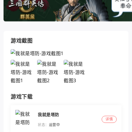
游戏截图
游戏下载
我就是塔防
详情
状态：
运营中