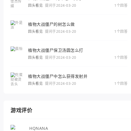
回头看见
提问于2024-03-20
1个回答
植物大战僵尸的树怎么做
回头看见
提问于2024-03-20
1个回答
植物大战僵尸保卫汤圆怎么打
回头看见
提问于2024-03-20
1个回答
植物大战僵尸中怎么获得发射井
回头看见
提问于2024-03-20
1个回答
游戏评价
HQNANA