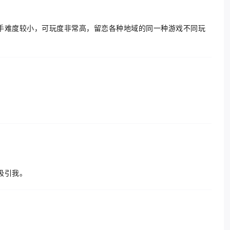
手难度较小，可玩度非常高，留恋各种地域的同一种游戏不同玩
吸引我。