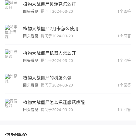
植物大战僵尸贝瑞克怎么打
回头看见
提问于2024-03-20
1个回答
植物大战僵尸2月卡怎么使用
回头看见
提问于2024-03-20
1个回答
植物大战僵尸机器人怎么开
回头看见
提问于2024-03-20
1个回答
植物大战僵尸的树怎么做
回头看见
提问于2024-03-20
1个回答
植物大战僵尸怎么把迷惑菇唤醒
回头看见
提问于2024-03-20
1个回答
游戏评价