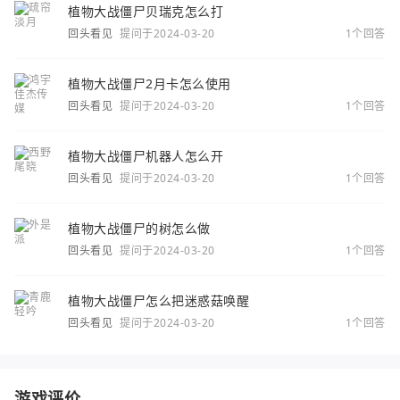
植物大战僵尸贝瑞克怎么打
回头看见
提问于2024-03-20
1个回答
植物大战僵尸2月卡怎么使用
回头看见
提问于2024-03-20
1个回答
植物大战僵尸机器人怎么开
回头看见
提问于2024-03-20
1个回答
植物大战僵尸的树怎么做
回头看见
提问于2024-03-20
1个回答
植物大战僵尸怎么把迷惑菇唤醒
回头看见
提问于2024-03-20
1个回答
游戏评价