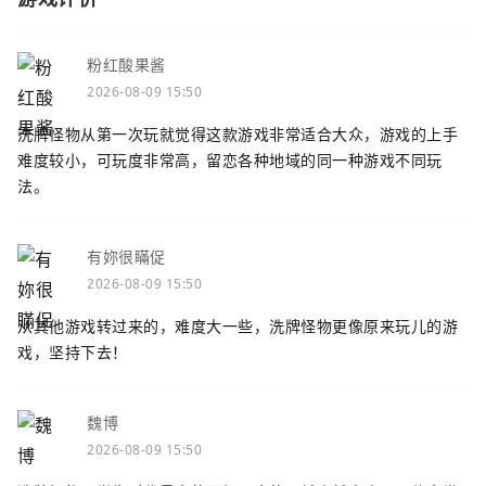
粉红酸果酱
2026-08-09 15:50
洗牌怪物从第一次玩就觉得这款游戏非常适合大众，游戏的上手
难度较小，可玩度非常高，留恋各种地域的同一种游戏不同玩
法。
有妳很瞞促
2026-08-09 15:50
从其他游戏转过来的，难度大一些，洗牌怪物更像原来玩儿的游
戏，坚持下去！
魏博
2026-08-09 15:50