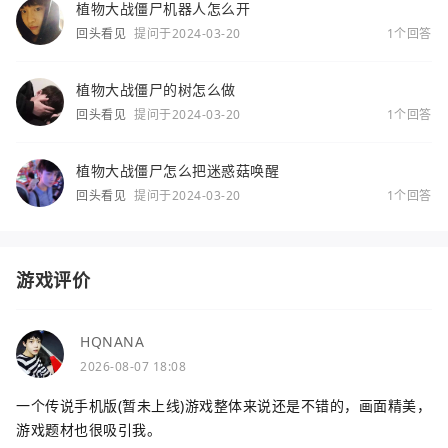
植物大战僵尸机器人怎么开
回头看见
提问于2024-03-20
1个回答
植物大战僵尸的树怎么做
回头看见
提问于2024-03-20
1个回答
植物大战僵尸怎么把迷惑菇唤醒
回头看见
提问于2024-03-20
1个回答
游戏评价
HQNANA
2026-08-07 18:08
一个传说手机版(暂未上线)游戏整体来说还是不错的，画面精美，
游戏题材也很吸引我。