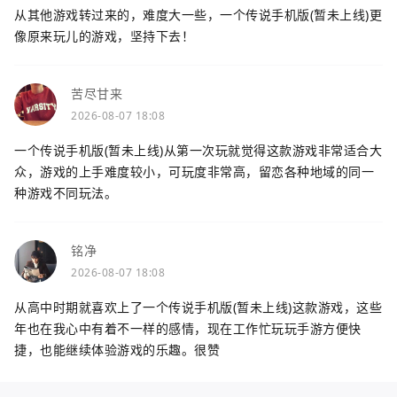
从其他游戏转过来的，难度大一些，一个传说手机版(暂未上线)更
像原来玩儿的游戏，坚持下去！
苦尽甘来
2026-08-07 18:08
一个传说手机版(暂未上线)从第一次玩就觉得这款游戏非常适合大
众，游戏的上手难度较小，可玩度非常高，留恋各种地域的同一
种游戏不同玩法。
铭净
2026-08-07 18:08
从高中时期就喜欢上了一个传说手机版(暂未上线)这款游戏，这些
年也在我心中有着不一样的感情，现在工作忙玩玩手游方便快
捷，也能继续体验游戏的乐趣。很赞