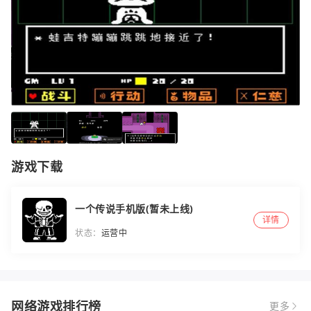
游戏下载
一个传说手机版(暂未上线)
详情
状态：
运营中
网络游戏排行榜
更多