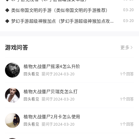
◆
类似帝国文明的手游（类似帝国文明的手游推荐）
03-20
◆
梦幻手游超级神猴加点（梦幻手游超级神猴加点攻
03-20
略）
游戏问答
更多
植物大战僵尸摇滚4怎么升阶
回头看见
提问于2024-03-20
1个回答
植物大战僵尸贝瑞克怎么打
回头看见
提问于2024-03-20
1个回答
植物大战僵尸2月卡怎么使用
回头看见
提问于2024-03-20
1个回答