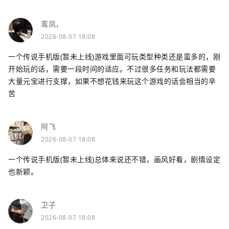
鸾凤，
2026-08-07 18:08
一个传说手机版(暂未上线)游戏里面可玩类型种类还是蛮多的，刚
开始玩的话，需要一段时间的适应。不过很多任务和玩法都需要
大量元宝进行支撑，如果不想花钱来玩这个游戏的话会相当的辛
苦
阿飞
2026-08-07 18:08
一个传说手机版(暂未上线)总体来说还不错，画风好看，剧情设定
也新颖。
卫子
2026-08-07 18:08