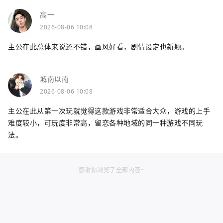
高一
2026-08-06 10:08
主公在此总体来说还不错，画风好看，剧情设定也新颖。
城南以南
2026-08-06 10:08
主公在此从第一次玩就觉得这款游戏非常适合大众，游戏的上手
难度较小，可玩度非常高，留恋各种地域的同一种游戏不同玩
法。
感谢你浏览了全部内容~