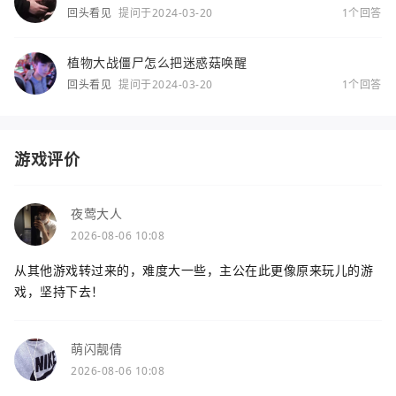
回头看见
提问于2024-03-20
1个回答
植物大战僵尸怎么把迷惑菇唤醒
回头看见
提问于2024-03-20
1个回答
游戏评价
夜莺大人
2026-08-06 10:08
从其他游戏转过来的，难度大一些，主公在此更像原来玩儿的游
戏，坚持下去！
萌闪靓倩
2026-08-06 10:08