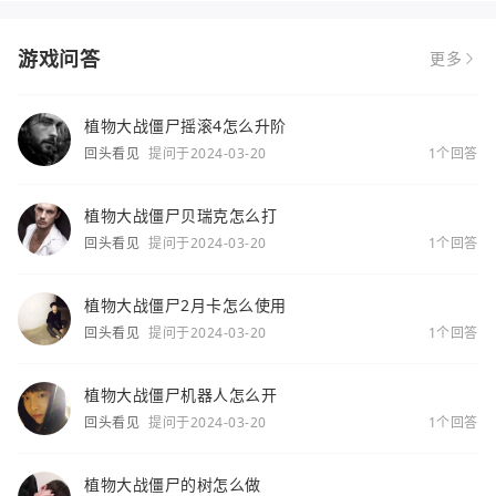
游戏问答
更多
植物大战僵尸摇滚4怎么升阶
回头看见
提问于2024-03-20
1个回答
植物大战僵尸贝瑞克怎么打
回头看见
提问于2024-03-20
1个回答
植物大战僵尸2月卡怎么使用
回头看见
提问于2024-03-20
1个回答
植物大战僵尸机器人怎么开
回头看见
提问于2024-03-20
1个回答
植物大战僵尸的树怎么做