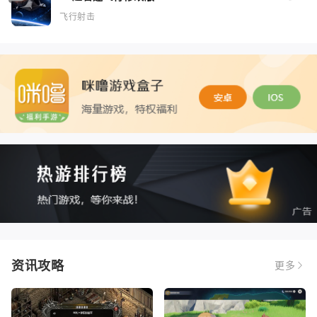
飞行射击
资讯攻略
更多