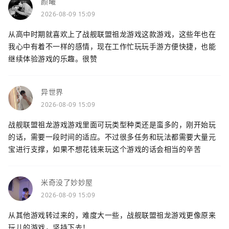
颜曦
2026-08-09 15:09
从高中时期就喜欢上了战舰联盟祖龙游戏这款游戏，这些年也在
我心中有着不一样的感情，现在工作忙玩玩手游方便快捷，也能
继续体验游戏的乐趣。很赞
异世界
2026-08-09 15:09
战舰联盟祖龙游戏游戏里面可玩类型种类还是蛮多的，刚开始玩
的话，需要一段时间的适应。不过很多任务和玩法都需要大量元
宝进行支撑，如果不想花钱来玩这个游戏的话会相当的辛苦
米奇没了妙妙屋
2026-08-09 15:09
从其他游戏转过来的，难度大一些，战舰联盟祖龙游戏更像原来
玩儿的游戏，坚持下去！