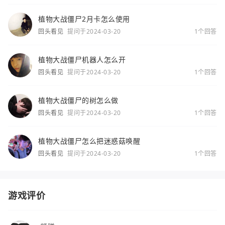
植物大战僵尸2月卡怎么使用
回头看见
提问于2024-03-20
1个回答
植物大战僵尸机器人怎么开
回头看见
提问于2024-03-20
1个回答
植物大战僵尸的树怎么做
回头看见
提问于2024-03-20
1个回答
植物大战僵尸怎么把迷惑菇唤醒
回头看见
提问于2024-03-20
1个回答
游戏评价