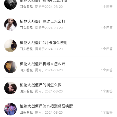
植物大战僵尸摇滚4怎么升阶
回头看见
提问于2024-03-20
1个回答
植物大战僵尸贝瑞克怎么打
回头看见
提问于2024-03-20
1个回答
植物大战僵尸2月卡怎么使用
回头看见
提问于2024-03-20
1个回答
植物大战僵尸机器人怎么开
回头看见
提问于2024-03-20
1个回答
植物大战僵尸的树怎么做
回头看见
提问于2024-03-20
1个回答
植物大战僵尸怎么把迷惑菇唤醒
回头看见
提问于2024-03-20
1个回答