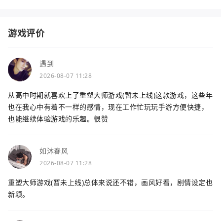
游戏评价
遇到
2026-08-07 11:28
从高中时期就喜欢上了重塑大师游戏(暂未上线)这款游戏，这些年
也在我心中有着不一样的感情，现在工作忙玩玩手游方便快捷，
也能继续体验游戏的乐趣。很赞
如沐春风
2026-08-07 11:28
重塑大师游戏(暂未上线)总体来说还不错，画风好看，剧情设定也
新颖。