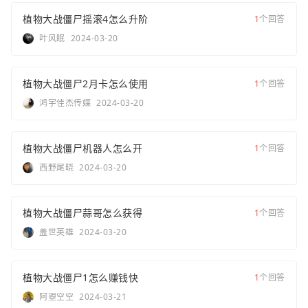
植物大战僵尸摇滚4怎么升阶
1
个回答
叶风眠
2024-03-20
植物大战僵尸2月卡怎么使用
1
个回答
鸿宇佳杰传媒
2024-03-20
植物大战僵尸机器人怎么开
1
个回答
西野尾晓
2024-03-20
植物大战僵尸蒜哥怎么获得
1
个回答
盖世英雄
2024-03-20
植物大战僵尸1怎么赚钱快
1
个回答
阿曌空空
2024-03-21