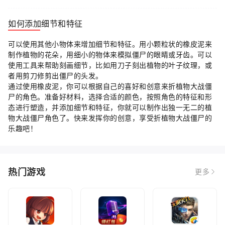
如何添加细节和特征
可以使用其他小物体来增加细节和特征。用小颗粒状的橡皮泥来
制作植物的花朵，用细小的物体来模拟僵尸的眼睛或牙齿。可以
使用工具来帮助刻画细节，比如用刀子刻出植物的叶子纹理，或
者用剪刀修剪出僵尸的头发。
通过使用橡皮泥，你可以根据自己的喜好和创意来折植物大战僵
尸的角色。准备好材料，选择合适的颜色，按照角色的特征和形
态进行塑造，并添加细节和特征，你就可以制作出独一无二的植
物大战僵尸角色了。快来发挥你的创意，享受折植物大战僵尸的
乐趣吧！
热门游戏
更多