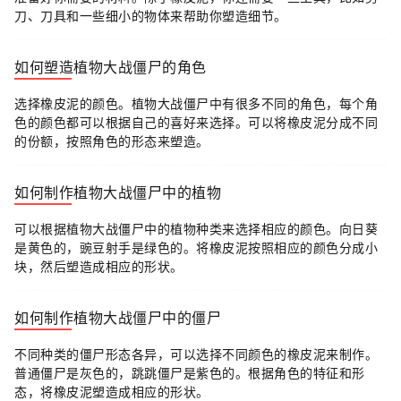
刀、刀具和一些细小的物体来帮助你塑造细节。
如何塑造植物大战僵尸的角色
选择橡皮泥的颜色。植物大战僵尸中有很多不同的角色，每个角
色的颜色都可以根据自己的喜好来选择。可以将橡皮泥分成不同
的份额，按照角色的形态来塑造。
如何制作植物大战僵尸中的植物
可以根据植物大战僵尸中的植物种类来选择相应的颜色。向日葵
是黄色的，豌豆射手是绿色的。将橡皮泥按照相应的颜色分成小
块，然后塑造成相应的形状。
如何制作植物大战僵尸中的僵尸
不同种类的僵尸形态各异，可以选择不同颜色的橡皮泥来制作。
普通僵尸是灰色的，跳跳僵尸是紫色的。根据角色的特征和形
态，将橡皮泥塑造成相应的形状。